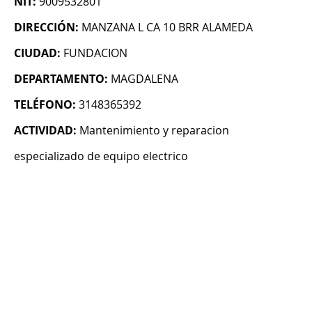
NIT:
9009532801
DIRECCIÓN:
MANZANA L CA 10 BRR ALAMEDA
CIUDAD:
FUNDACION
DEPARTAMENTO:
MAGDALENA
TELÉFONO:
3148365392
ACTIVIDAD:
Mantenimiento y reparacion
especializado de equipo electrico