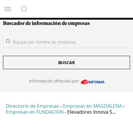
Guía de Empresas Colombianas
Buscador de información de empresas
BUSCAR
Información ofrecida por:
Directorio de Empresas
Empresas en MAGDALENA
-
-
Empresas en FUNDACION
Elevadores Innova S...
-