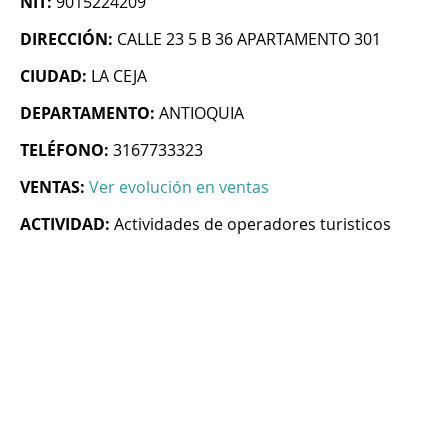
NIT:
9015224209
DIRECCIÓN:
CALLE 23 5 B 36 APARTAMENTO 301
CIUDAD:
LA CEJA
DEPARTAMENTO:
ANTIOQUIA
TELÉFONO:
3167733323
VENTAS:
Ver evolución en ventas
ACTIVIDAD:
Actividades de operadores turisticos