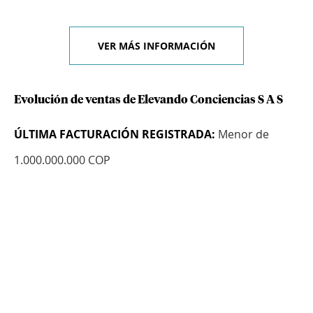
VER MÁS INFORMACIÓN
Evolución de ventas de Elevando Conciencias S A S
ÚLTIMA FACTURACIÓN REGISTRADA:
Menor de
1.000.000.000 COP