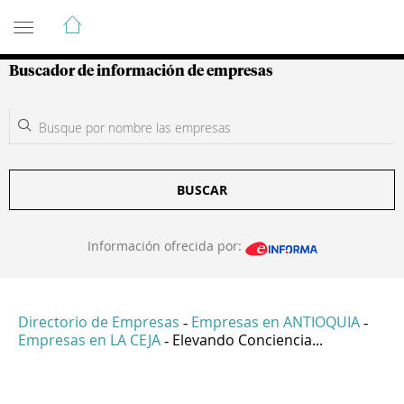
Guía de Empresas Colombianas
Buscador de información de empresas
BUSCAR
Información ofrecida por:
Directorio de Empresas
Empresas en ANTIOQUIA
-
-
Empresas en LA CEJA
Elevando Conciencia...
-