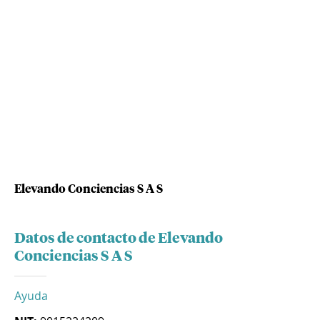
Elevando Conciencias S A S
Datos de contacto de Elevando
Conciencias S A S
Ayuda