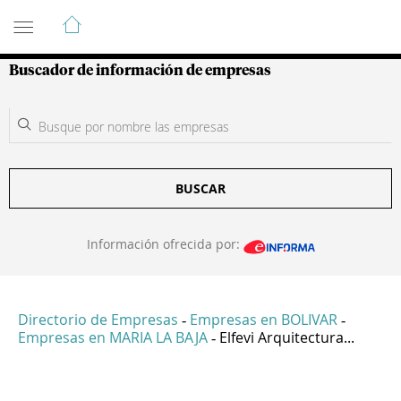
Guía de Empresas Colombianas
Buscador de información de empresas
BUSCAR
Información ofrecida por:
Directorio de Empresas
Empresas en BOLIVAR
-
-
Empresas en MARIA LA BAJA
Elfevi Arquitectura...
-