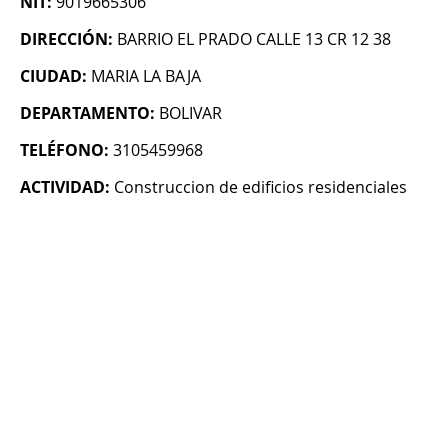
NIT:
9019665306
DIRECCIÓN:
BARRIO EL PRADO CALLE 13 CR 12 38
CIUDAD:
MARIA LA BAJA
DEPARTAMENTO:
BOLIVAR
TELÉFONO:
3105459968
ACTIVIDAD:
Construccion de edificios residenciales