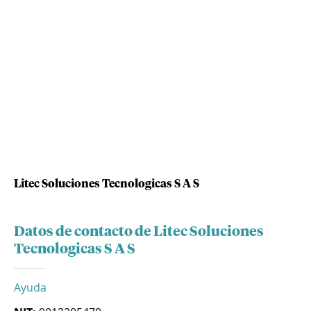
Litec Soluciones Tecnologicas S A S
Datos de contacto de Litec Soluciones
Tecnologicas S A S
Ayuda