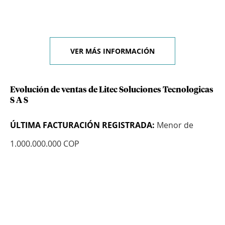
VER MÁS INFORMACIÓN
Evolución de ventas de Litec Soluciones Tecnologicas
S A S
ÚLTIMA FACTURACIÓN REGISTRADA:
Menor de
1.000.000.000 COP