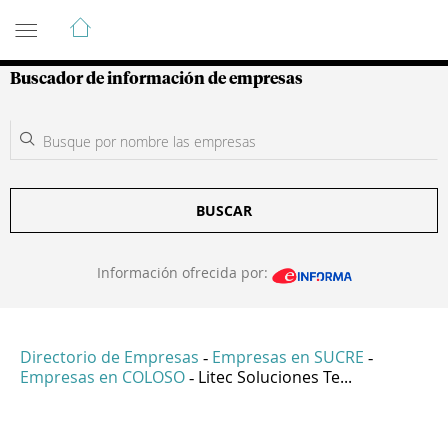
Guía de Empresas Colombianas
Buscador de información de empresas
BUSCAR
Información ofrecida por:
Directorio de Empresas
Empresas en SUCRE
-
-
Empresas en COLOSO
Litec Soluciones Te...
-