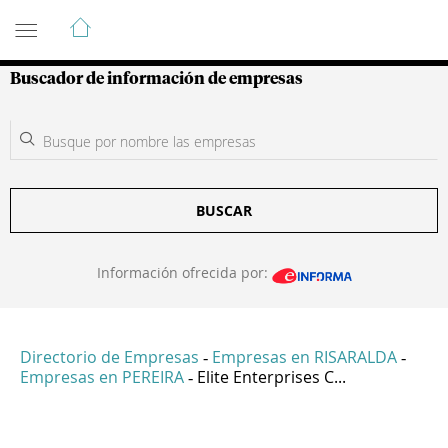
Guía de Empresas Colombianas
Buscador de información de empresas
BUSCAR
Información ofrecida por:
Directorio de Empresas
Empresas en RISARALDA
-
-
Empresas en PEREIRA
Elite Enterprises C...
-