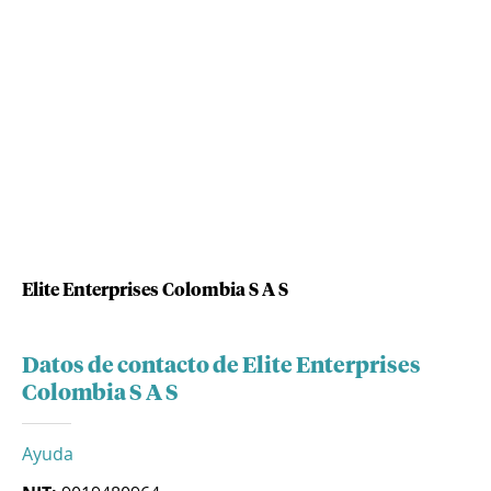
Elite Enterprises Colombia S A S
Datos de contacto de Elite Enterprises
Colombia S A S
Ayuda