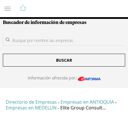
Guía de Empresas Colombianas
Buscador de información de empresas
BUSCAR
Información ofrecida por:
Directorio de Empresas
Empresas en ANTIOQUIA
-
-
Empresas en MEDELLIN
Elite Group Consult...
-