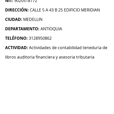
NIT:
9020518772
DIRECCIÓN:
CALLE 5 A 43 B 25 EDIFICIO MERIDIAN
CIUDAD:
MEDELLIN
DEPARTAMENTO:
ANTIOQUIA
TELÉFONO:
3128950862
ACTIVIDAD:
Actividades de contabilidad teneduria de
libros auditoria financiera y asesoria tributaria