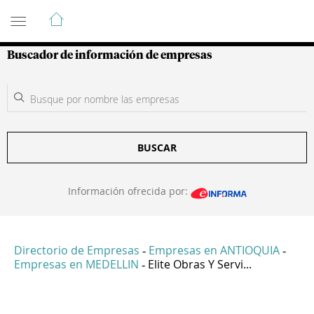
Guía de Empresas Colombianas
Buscador de información de empresas
BUSCAR
Información ofrecida por:
Directorio de Empresas
Empresas en ANTIOQUIA
-
-
Empresas en MEDELLIN
Elite Obras Y Servi...
-