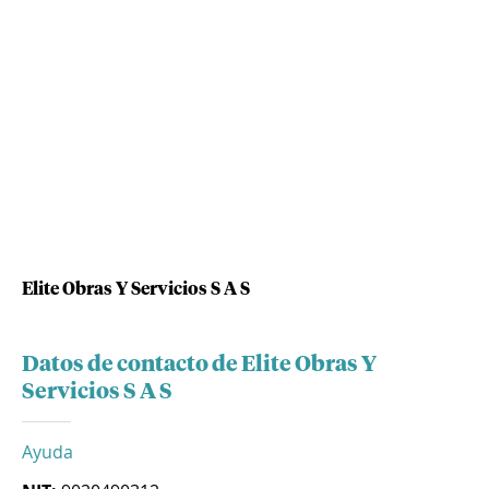
Elite Obras Y Servicios S A S
Datos de contacto de Elite Obras Y
Servicios S A S
Ayuda