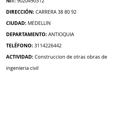
NIT:
9020490312
DIRECCIÓN:
CARRERA 38 80 92
CIUDAD:
MEDELLIN
DEPARTAMENTO:
ANTIOQUIA
TELÉFONO:
3114226442
ACTIVIDAD:
Construccion de otras obras de
ingenieria civil