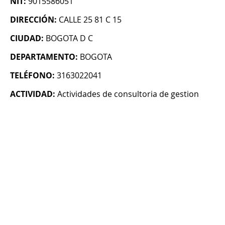
NIT:
9015586051
DIRECCIÓN:
CALLE 25 81 C 15
CIUDAD:
BOGOTA D C
DEPARTAMENTO:
BOGOTA
TELÉFONO:
3163022041
ACTIVIDAD:
Actividades de consultoria de gestion