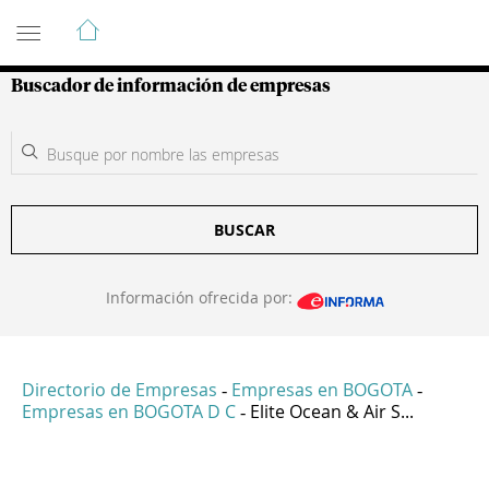
Guía de Empresas Colombianas
Buscador de información de empresas
BUSCAR
Información ofrecida por:
Directorio de Empresas
Empresas en BOGOTA
-
-
Empresas en BOGOTA D C
Elite Ocean & Air S...
-