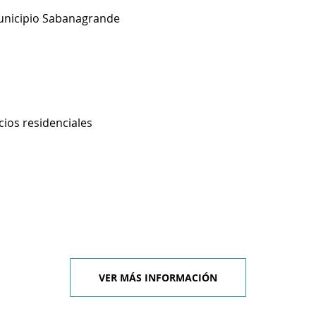
unicipio Sabanagrande
cios residenciales
VER MÁS INFORMACIÓN