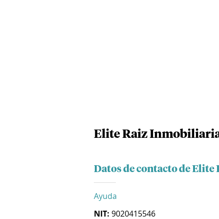
Elite Raiz Inmobiliari
Datos de contacto de Elite
Ayuda
NIT:
9020415546