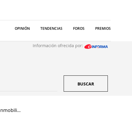
OPINIÓN
TENDENCIAS
FOROS
PREMIOS
Información ofrecida por:
BUSCAR
Inmobili...