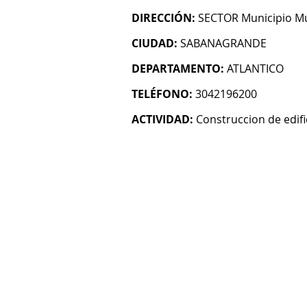
DIRECCIÓN:
SECTOR Municipio M
CIUDAD:
SABANAGRANDE
DEPARTAMENTO:
ATLANTICO
TELÉFONO:
3042196200
ACTIVIDAD:
Construccion de edifi