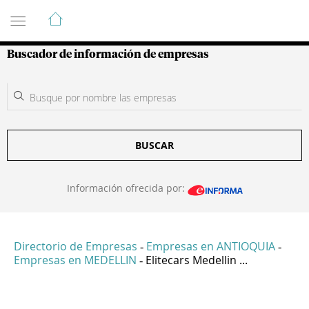
Guía de Empresas Colombianas
Buscador de información de empresas
BUSCAR
Información ofrecida por:
Directorio de Empresas
Empresas en ANTIOQUIA
-
-
Empresas en MEDELLIN
Elitecars Medellin ...
-