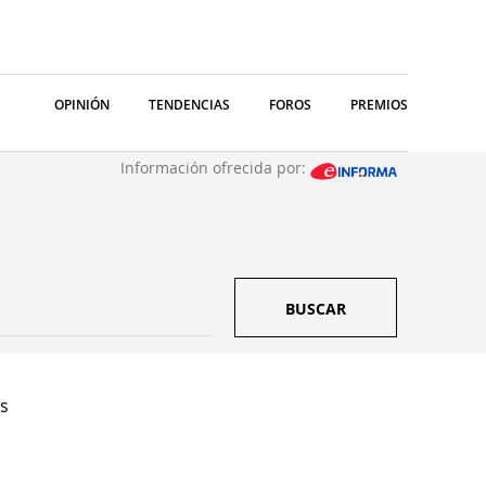
OPINIÓN
TENDENCIAS
FOROS
PREMIOS
Información ofrecida por:
BUSCAR
as