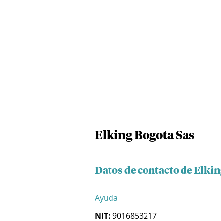
Elking Bogota Sas
Datos de contacto de Elkin
Ayuda
NIT:
9016853217