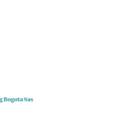
g Bogota Sas