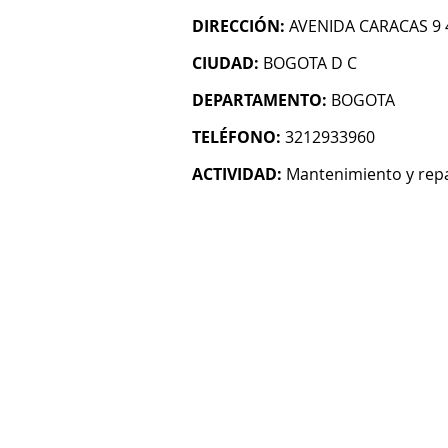
DIRECCIÓN:
AVENIDA CARACAS 9 
CIUDAD:
BOGOTA D C
DEPARTAMENTO:
BOGOTA
TELÉFONO:
3212933960
ACTIVIDAD:
Mantenimiento y rep