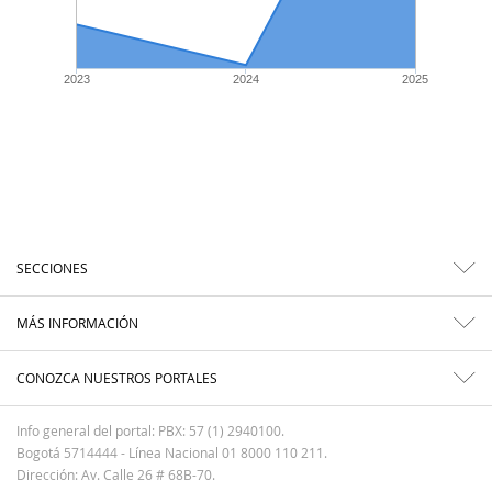
2023
2024
2025
SECCIONES
MÁS INFORMACIÓN
CONOZCA NUESTROS PORTALES
Info general del portal: PBX: 57 (1) 2940100.
Bogotá 5714444 - Línea Nacional 01 8000 110 211.
Dirección: Av. Calle 26 # 68B-70.