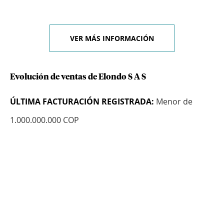
VER MÁS INFORMACIÓN
Evolución de ventas de Elondo S A S
ÚLTIMA FACTURACIÓN REGISTRADA:
Menor de
1.000.000.000 COP