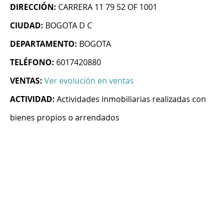
DIRECCIÓN:
CARRERA 11 79 52 OF 1001
CIUDAD:
BOGOTA D C
DEPARTAMENTO:
BOGOTA
TELÉFONO:
6017420880
VENTAS:
Ver evolución en ventas
ACTIVIDAD:
Actividades inmobiliarias realizadas con
bienes propios o arrendados