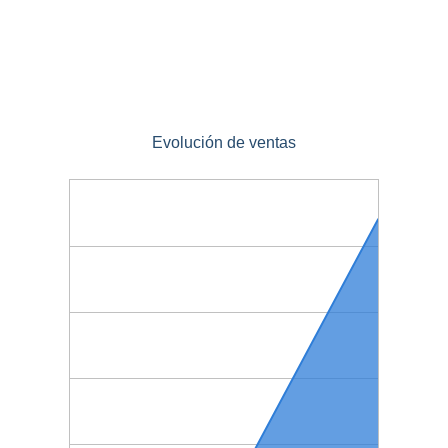
Evolución de ventas