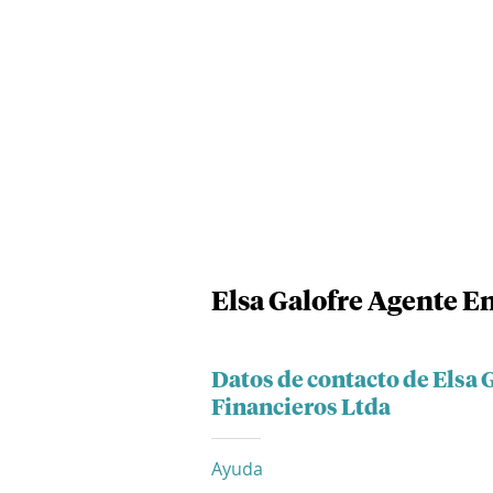
Elsa Galofre Agente E
Datos de contacto de Elsa 
Financieros Ltda
Ayuda