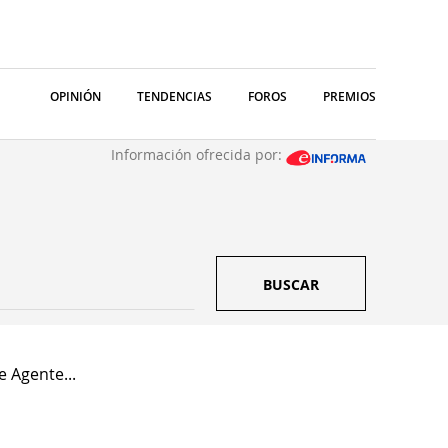
OPINIÓN
TENDENCIAS
FOROS
PREMIOS
Información ofrecida por:
BUSCAR
e Agente...