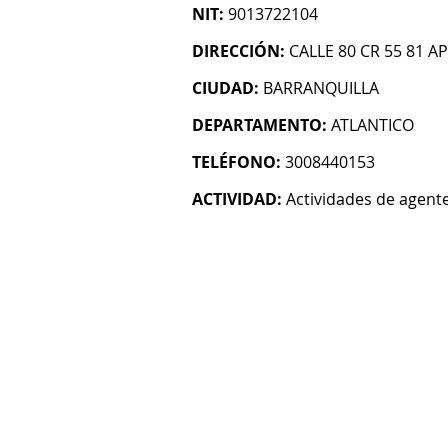
NIT:
9013722104
DIRECCIÓN:
CALLE 80 CR 55 81 AP
CIUDAD:
BARRANQUILLA
DEPARTAMENTO:
ATLANTICO
TELÉFONO:
3008440153
ACTIVIDAD:
Actividades de agent