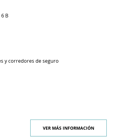
 6 B
es y corredores de seguro
VER MÁS INFORMACIÓN