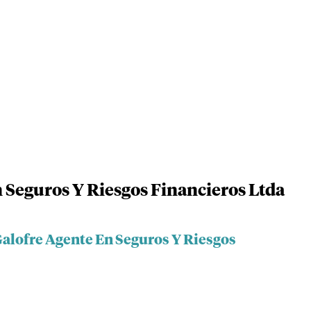
n Seguros Y Riesgos Financieros Ltda
Galofre Agente En Seguros Y Riesgos