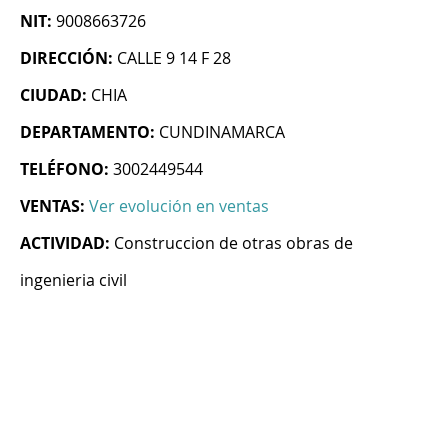
NIT:
9008663726
DIRECCIÓN:
CALLE 9 14 F 28
CIUDAD:
CHIA
DEPARTAMENTO:
CUNDINAMARCA
TELÉFONO:
3002449544
VENTAS:
Ver evolución en ventas
ACTIVIDAD:
Construccion de otras obras de
ingenieria civil