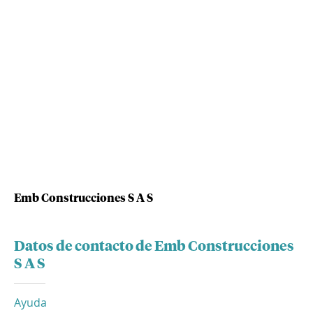
Emb Construcciones S A S
Datos de contacto de Emb Construcciones
S A S
Ayuda