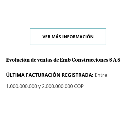
VER MÁS INFORMACIÓN
Evolución de ventas de Emb Construcciones S A S
ÚLTIMA FACTURACIÓN REGISTRADA:
Entre
1.000.000.000 y 2.000.000.000 COP