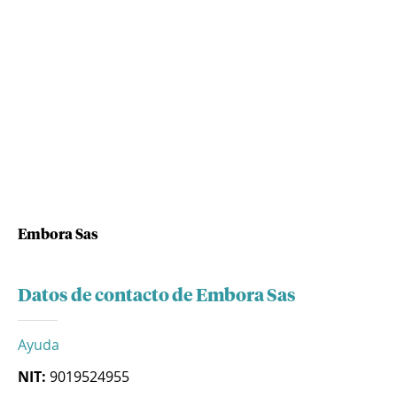
Embora Sas
Datos de contacto de Embora Sas
Ayuda
NIT:
9019524955