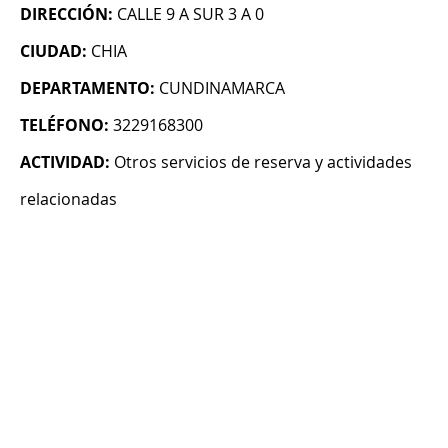
DIRECCIÓN:
CALLE 9 A SUR 3 A 0
CIUDAD:
CHIA
DEPARTAMENTO:
CUNDINAMARCA
TELÉFONO:
3229168300
ACTIVIDAD:
Otros servicios de reserva y actividades
relacionadas