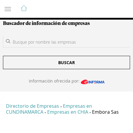
Guía de Empresas Colombianas
Buscador de información de empresas
BUSCAR
Información ofrecida por:
Directorio de Empresas
Empresas en
-
CUNDINAMARCA
Empresas en CHIA
Embora Sas
-
-