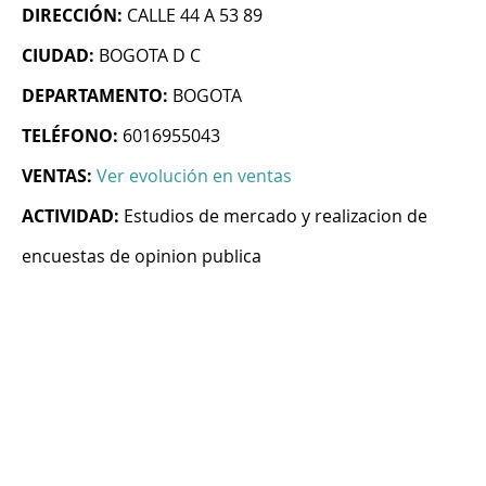
DIRECCIÓN:
CALLE 44 A 53 89
CIUDAD:
BOGOTA D C
DEPARTAMENTO:
BOGOTA
TELÉFONO:
6016955043
VENTAS:
Ver evolución en ventas
ACTIVIDAD:
Estudios de mercado y realizacion de
encuestas de opinion publica