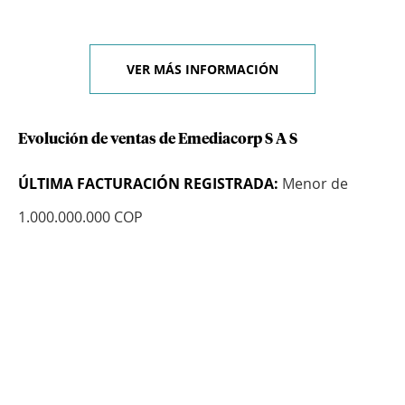
VER MÁS INFORMACIÓN
Evolución de ventas de Emediacorp S A S
ÚLTIMA FACTURACIÓN REGISTRADA:
Menor de
1.000.000.000 COP