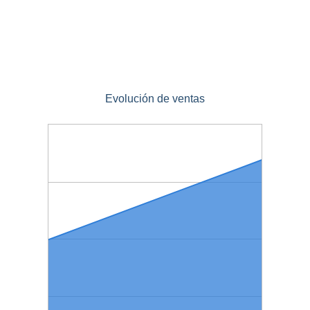
Evolución de ventas