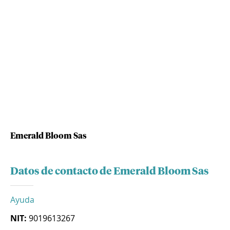
Emerald Bloom Sas
Datos de contacto de Emerald Bloom Sas
Ayuda
NIT:
9019613267