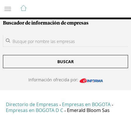
Guía de Empresas Colombianas
Buscador de información de empresas
BUSCAR
Información ofrecida por:
Directorio de Empresas
Empresas en BOGOTA
-
-
Empresas en BOGOTA D C
Emerald Bloom Sas
-