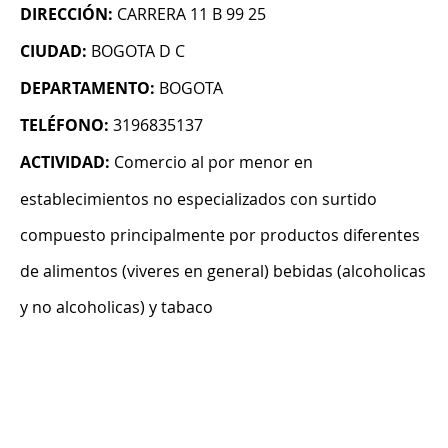
DIRECCIÓN:
CARRERA 11 B 99 25
CIUDAD:
BOGOTA D C
DEPARTAMENTO:
BOGOTA
TELÉFONO:
3196835137
ACTIVIDAD:
Comercio al por menor en
establecimientos no especializados con surtido
compuesto principalmente por productos diferentes
de alimentos (viveres en general) bebidas (alcoholicas
y no alcoholicas) y tabaco