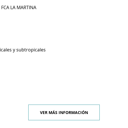
 FCA LA MARTINA
icales y subtropicales
VER MÁS INFORMACIÓN