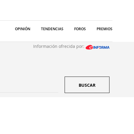
OPINIÓN
TENDENCIAS
FOROS
PREMIOS
Información ofrecida por:
BUSCAR