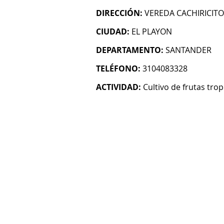
DIRECCIÓN:
VEREDA CACHIRICITO
CIUDAD:
EL PLAYON
DEPARTAMENTO:
SANTANDER
TELÉFONO:
3104083328
ACTIVIDAD:
Cultivo de frutas trop