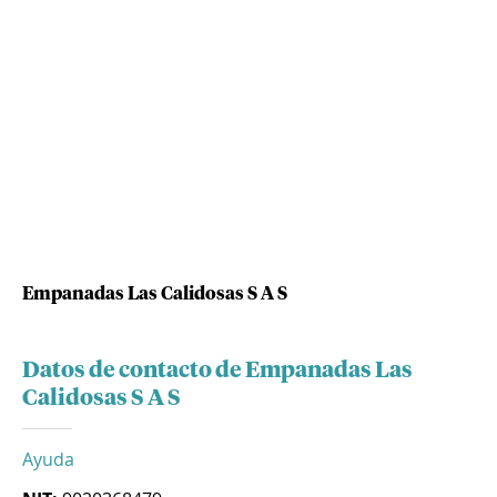
Empanadas Las Calidosas S A S
Datos de contacto de Empanadas Las
Calidosas S A S
Ayuda