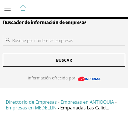
Guía de Empresas Colombianas
Buscador de información de empresas
BUSCAR
Información ofrecida por:
Directorio de Empresas
Empresas en ANTIOQUIA
-
-
Empresas en MEDELLIN
Empanadas Las Calid...
-