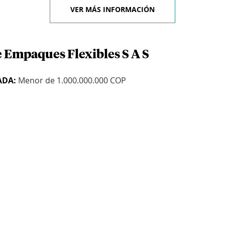
VER MÁS INFORMACIÓN
e Empaques Flexibles S A S
ADA:
Menor de 1.000.000.000 COP