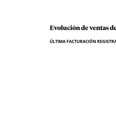
Evolución de ventas d
ÚLTIMA FACTURACIÓN REGISTR