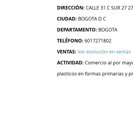
DIRECCIÓN:
CALLE 31 C SUR 27 2
CIUDAD:
BOGOTA D C
DEPARTAMENTO:
BOGOTA
TELÉFONO:
6017271802
VENTAS:
Ver evolución en ventas
ACTIVIDAD:
Comercio al por mayo
plasticos en formas primarias y 