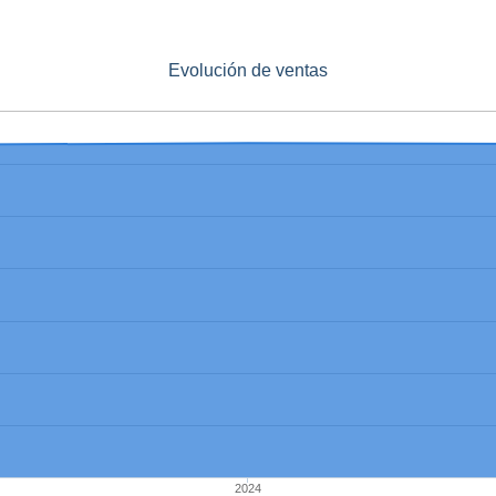
Evolución de ventas
2024