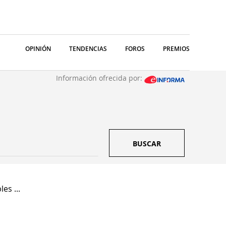
OPINIÓN
TENDENCIAS
FOROS
PREMIOS
Información ofrecida por:
BUSCAR
es ...