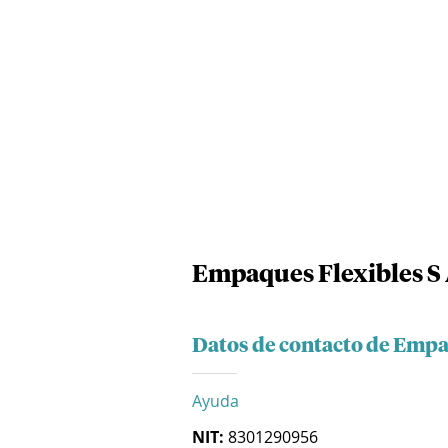
Empaques Flexibles S 
Datos de contacto de Empa
Ayuda
NIT:
8301290956