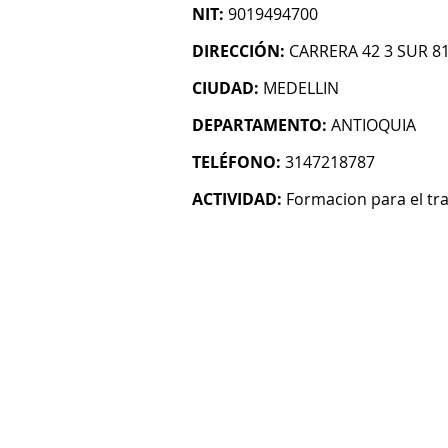
NIT:
9019494700
DIRECCIÓN:
CARRERA 42 3 SUR 81
CIUDAD:
MEDELLIN
DEPARTAMENTO:
ANTIOQUIA
TELÉFONO:
3147218787
ACTIVIDAD:
Formacion para el tr