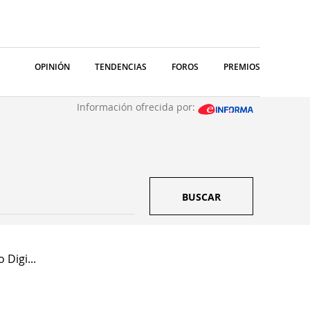
OPINIÓN
TENDENCIAS
FOROS
PREMIOS
Información ofrecida por:
BUSCAR
Digi...