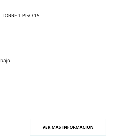
 TORRE 1 PISO 15
abajo
VER MÁS INFORMACIÓN