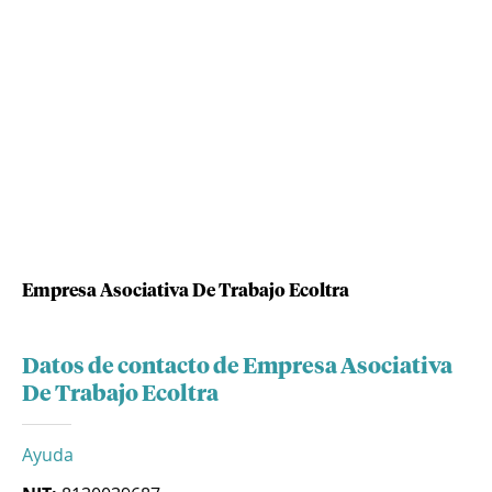
Empresa Asociativa De Trabajo Ecoltra
Datos de contacto de Empresa Asociativa
De Trabajo Ecoltra
Ayuda