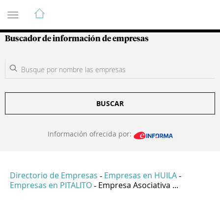
Guía de Empresas Colombianas
Buscador de información de empresas
BUSCAR
Información ofrecida por:
Directorio de Empresas
Empresas en HUILA
-
-
Empresas en PITALITO
Empresa Asociativa ...
-