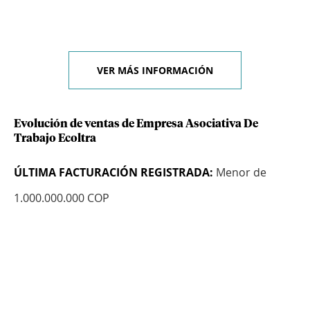
VER MÁS INFORMACIÓN
Evolución de ventas de Empresa Asociativa De
Trabajo Ecoltra
ÚLTIMA FACTURACIÓN REGISTRADA:
Menor de
1.000.000.000 COP