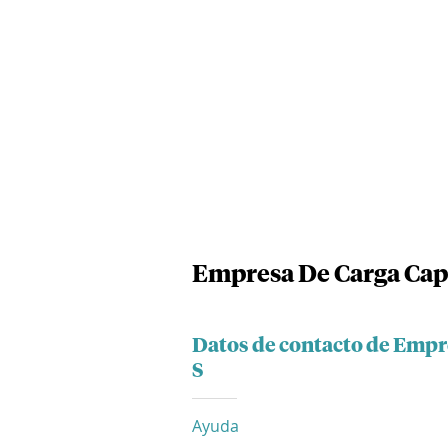
Empresa De Carga Capi
Datos de contacto de Empr
S
Ayuda