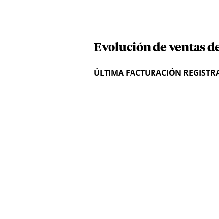
Evolución de ventas d
ÚLTIMA FACTURACIÓN REGISTR