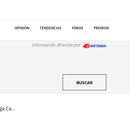
OPINIÓN
TENDENCIAS
FOROS
PREMIOS
Información ofrecida por:
BUSCAR
a Ca...