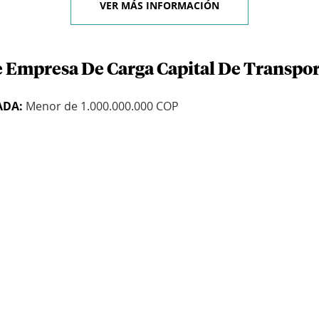
VER MÁS INFORMACIÓN
e Empresa De Carga Capital De Transport
ADA:
Menor de 1.000.000.000 COP