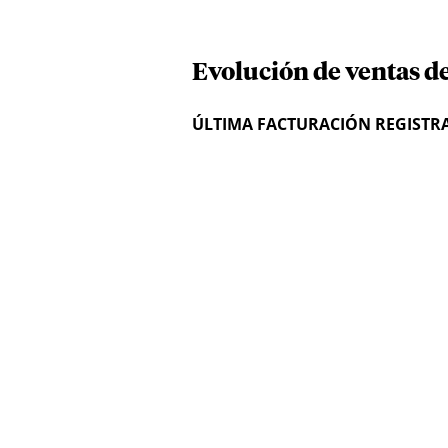
Evolución de ventas d
ÚLTIMA FACTURACIÓN REGISTR