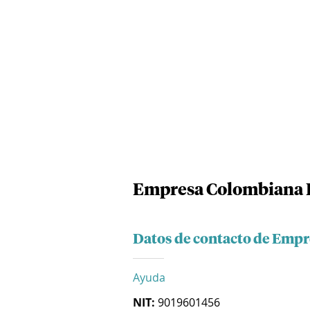
Empresa Colombiana D
Datos de contacto de Empr
Ayuda
NIT:
9019601456