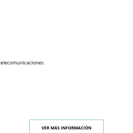
 telecomunicaciones
VER MÁS INFORMACIÓN