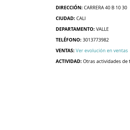
DIRECCIÓN:
CARRERA 40 B 10 30
CIUDAD:
CALI
DEPARTAMENTO:
VALLE
TELÉFONO:
3013773982
VENTAS:
Ver evolución en ventas
ACTIVIDAD:
Otras actividades de