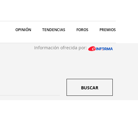
OPINIÓN
TENDENCIAS
FOROS
PREMIOS
Información ofrecida por:
BUSCAR