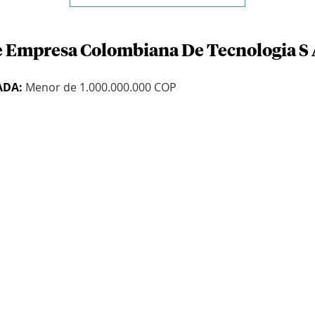
e Empresa Colombiana De Tecnologia S 
ADA:
Menor de 1.000.000.000 COP