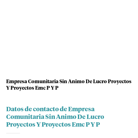
Empresa Comunitaria Sin Animo De Lucro Proyectos
Y Proyectos Emc P Y P
Datos de contacto de Empresa
Comunitaria Sin Animo De Lucro
Proyectos Y Proyectos Emc P Y P