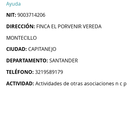
Ayuda
NIT:
9003714206
DIRECCIÓN:
FINCA EL PORVENIR VEREDA
MONTECILLO
CIUDAD:
CAPITANEJO
DEPARTAMENTO:
SANTANDER
TELÉFONO:
3219589179
ACTIVIDAD:
Actividades de otras asociaciones n c p