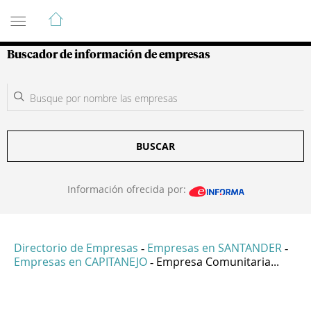
Guía de Empresas Colombianas
Buscador de información de empresas
BUSCAR
Información ofrecida por:
Directorio de Empresas
Empresas en SANTANDER
-
-
Empresas en CAPITANEJO
Empresa Comunitaria...
-