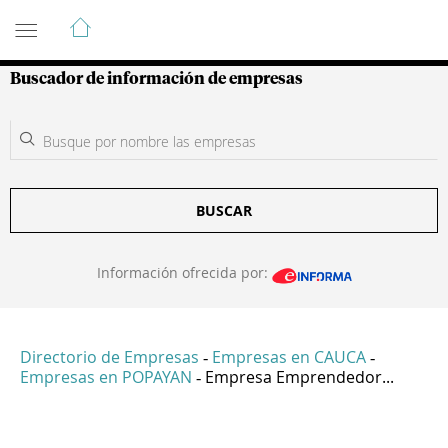
Guía de Empresas Colombianas
Buscador de información de empresas
BUSCAR
Información ofrecida por:
Directorio de Empresas
Empresas en CAUCA
-
-
Empresas en POPAYAN
Empresa Emprendedor...
-