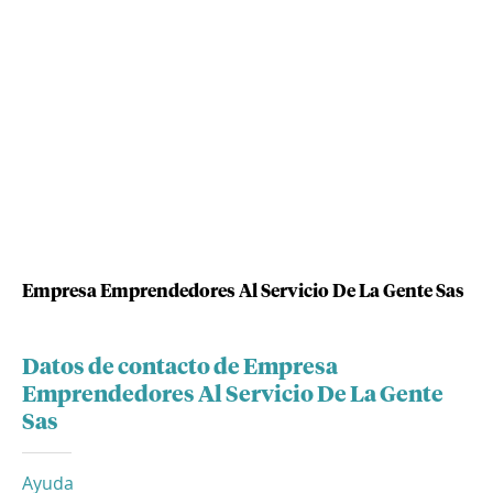
Empresa Emprendedores Al Servicio De La Gente Sas
Datos de contacto de Empresa
Emprendedores Al Servicio De La Gente
Sas
Ayuda