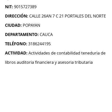
NIT:
9015727389
DIRECCIÓN:
CALLE 26AN 7 C 21 PORTALES DEL NORTE
CIUDAD:
POPAYAN
DEPARTAMENTO:
CAUCA
TELÉFONO:
3186244195
ACTIVIDAD:
Actividades de contabilidad teneduria de
libros auditoria financiera y asesoria tributaria