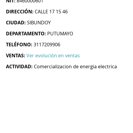
NIT:
8460000601
DIRECCIÓN:
CALLE 17 15 46
CIUDAD:
SIBUNDOY
DEPARTAMENTO:
PUTUMAYO
TELÉFONO:
3117209906
VENTAS:
Ver evolución en ventas
ACTIVIDAD:
Comercializacion de energia electrica