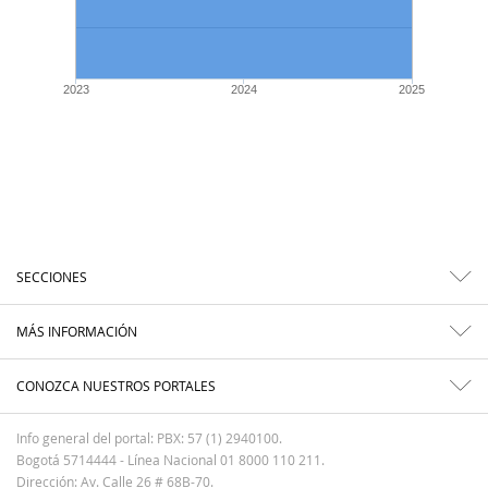
2023
2024
2025
SECCIONES
MÁS INFORMACIÓN
CONOZCA NUESTROS PORTALES
Info general del portal: PBX: 57 (1) 2940100.
Bogotá 5714444 - Línea Nacional 01 8000 110 211.
Dirección: Av. Calle 26 # 68B-70.