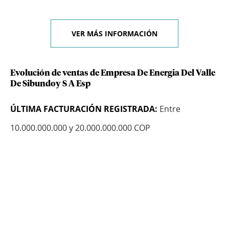
VER MÁS INFORMACIÓN
Evolución de ventas de Empresa De Energia Del Valle
De Sibundoy S A Esp
ÚLTIMA FACTURACIÓN REGISTRADA:
Entre
10.000.000.000 y 20.000.000.000 COP