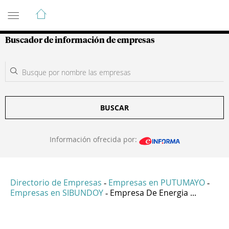
Guía de Empresas Colombianas
Buscador de información de empresas
BUSCAR
Información ofrecida por:
Directorio de Empresas
Empresas en PUTUMAYO
-
-
Empresas en SIBUNDOY
Empresa De Energia ...
-