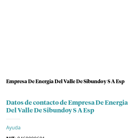
Empresa De Energia Del Valle De Sibundoy S A Esp
Datos de contacto de Empresa De Energia
Del Valle De Sibundoy S A Esp
Ayuda