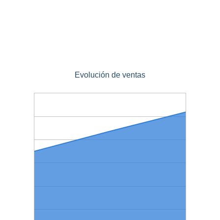
Evolución de ventas