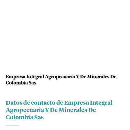
Empresa Integral Agropecuaria Y De Minerales De
Colombia Sas
Datos de contacto de Empresa Integral
Agropecuaria Y De Minerales De
Colombia Sas