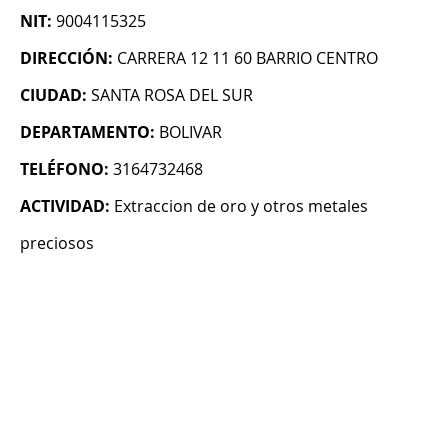
NIT:
9004115325
DIRECCIÓN:
CARRERA 12 11 60 BARRIO CENTRO
CIUDAD:
SANTA ROSA DEL SUR
DEPARTAMENTO:
BOLIVAR
TELÉFONO:
3164732468
ACTIVIDAD:
Extraccion de oro y otros metales
preciosos