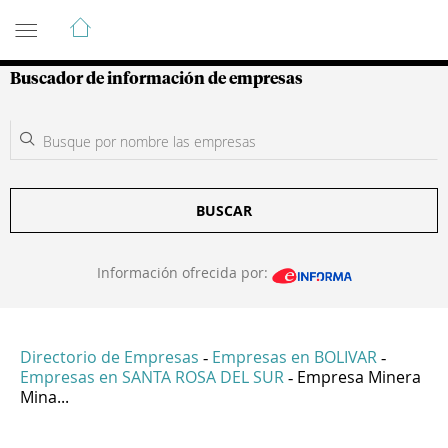
Guía de Empresas Colombianas
Buscador de información de empresas
BUSCAR
Información ofrecida por:
Directorio de Empresas
Empresas en BOLIVAR
-
-
Empresas en SANTA ROSA DEL SUR
Empresa Minera
-
Mina...