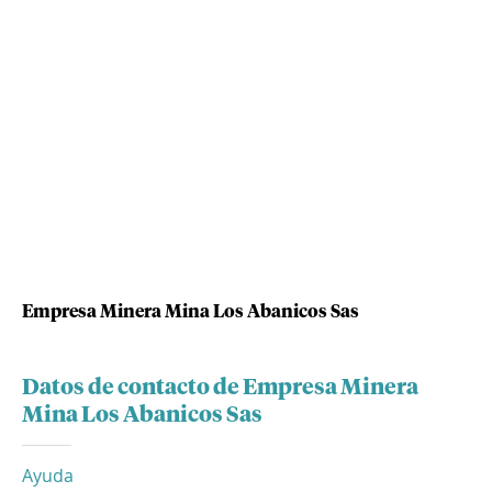
Empresa Minera Mina Los Abanicos Sas
Datos de contacto de Empresa Minera
Mina Los Abanicos Sas
Ayuda