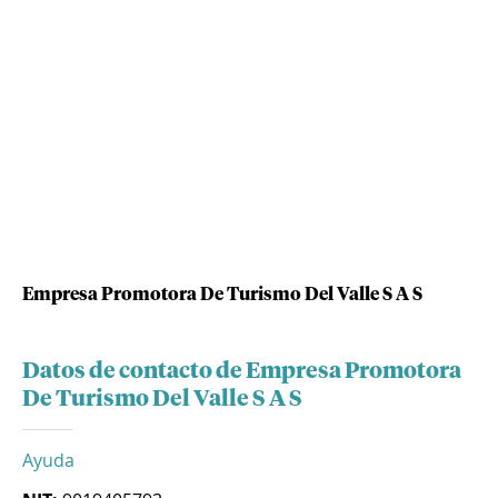
Empresa Promotora De Turismo Del Valle S A S
Datos de contacto de Empresa Promotora
De Turismo Del Valle S A S
Ayuda