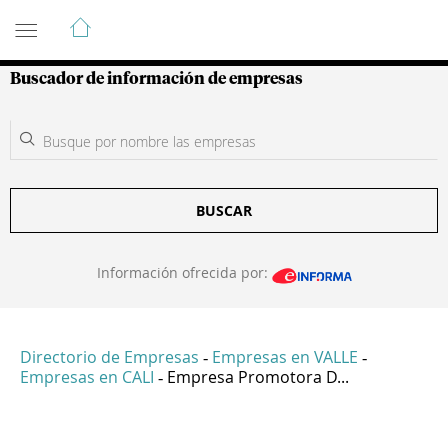
Guía de Empresas Colombianas
Buscador de información de empresas
BUSCAR
Información ofrecida por:
Directorio de Empresas
Empresas en VALLE
-
-
Empresas en CALI
Empresa Promotora D...
-