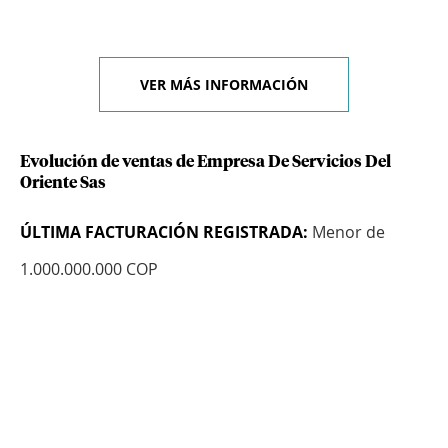
VER MÁS INFORMACIÓN
Evolución de ventas de Empresa De Servicios Del
Oriente Sas
ÚLTIMA FACTURACIÓN REGISTRADA:
Menor de
1.000.000.000 COP