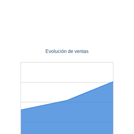
Evolución de ventas