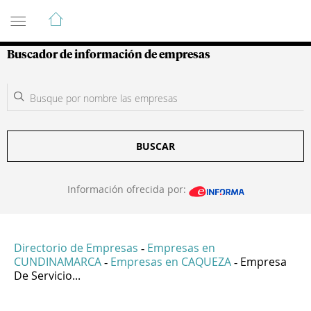
Guía de Empresas Colombianas
Buscador de información de empresas
BUSCAR
Información ofrecida por:
Directorio de Empresas
Empresas en
-
CUNDINAMARCA
Empresas en CAQUEZA
Empresa
-
-
De Servicio...