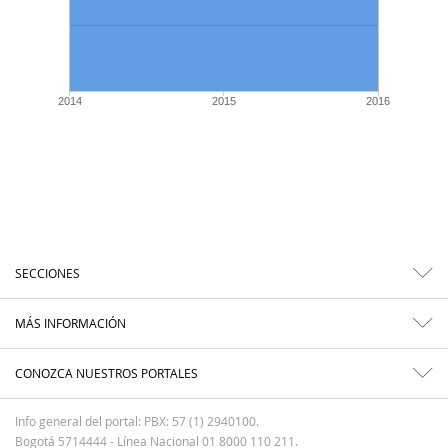
2014
2015
2016
SECCIONES
MÁS INFORMACIÓN
CONOZCA NUESTROS PORTALES
Info general del portal: PBX: 57 (1) 2940100.
Bogotá 5714444 - Línea Nacional 01 8000 110 211.