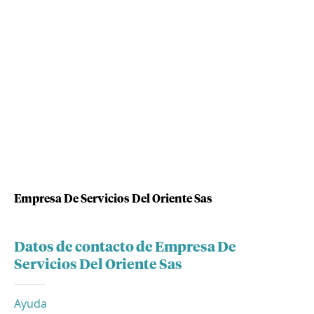
Empresa De Servicios Del Oriente Sas
Datos de contacto de Empresa De
Servicios Del Oriente Sas
Ayuda