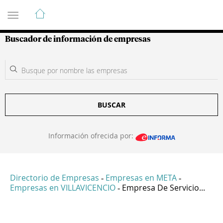
Guía de Empresas Colombianas
Buscador de información de empresas
BUSCAR
Información ofrecida por:
Directorio de Empresas
Empresas en META
-
-
Empresas en VILLAVICENCIO
Empresa De Servicio...
-