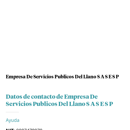
Empresa De Servicios Publicos Del Llano S A S E S P
Datos de contacto de Empresa De
Servicios Publicos Del Llano S A S E S P
Ayuda