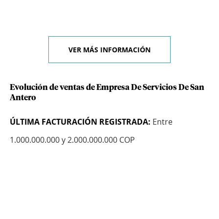
VER MÁS INFORMACIÓN
Evolución de ventas de Empresa De Servicios De San
Antero
ÚLTIMA FACTURACIÓN REGISTRADA:
Entre
1.000.000.000 y 2.000.000.000 COP