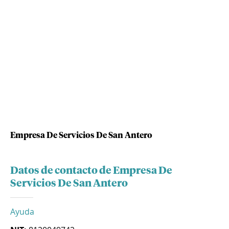
Empresa De Servicios De San Antero
Datos de contacto de Empresa De
Servicios De San Antero
Ayuda