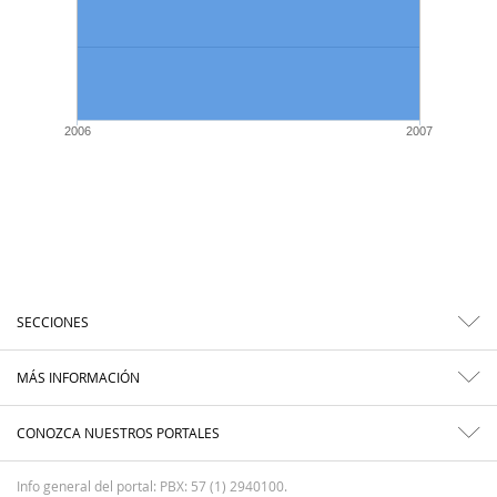
2006
2007
SECCIONES
MÁS INFORMACIÓN
CONOZCA NUESTROS PORTALES
Info general del portal: PBX: 57 (1) 2940100.