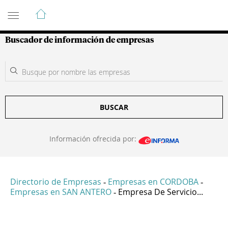
Guía de Empresas Colombianas
Buscador de información de empresas
BUSCAR
Información ofrecida por:
Directorio de Empresas
Empresas en CORDOBA
-
-
Empresas en SAN ANTERO
Empresa De Servicio...
-