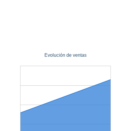
Evolución de ventas