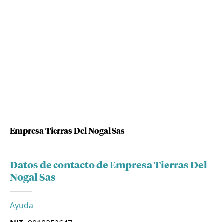
Empresa Tierras Del Nogal Sas
Datos de contacto de Empresa Tierras Del
Nogal Sas
Ayuda