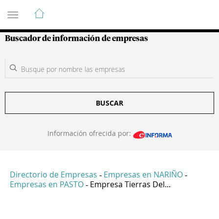
Guía de Empresas Colombianas
Buscador de información de empresas
BUSCAR
Información ofrecida por:
Directorio de Empresas
Empresas en NARIÑO
-
-
Empresas en PASTO
Empresa Tierras Del...
-