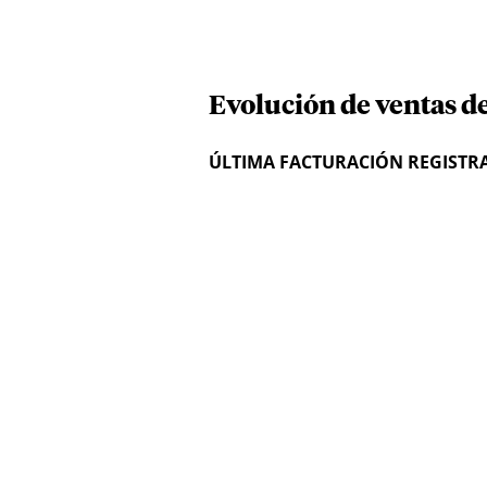
Evolución de ventas d
ÚLTIMA FACTURACIÓN REGISTR