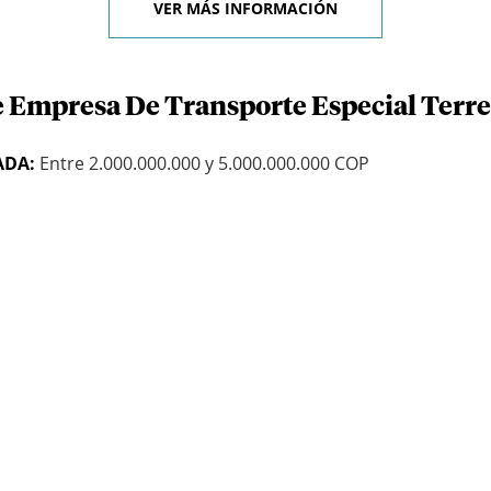
VER MÁS INFORMACIÓN
e Empresa De Transporte Especial Terres
ADA:
Entre 2.000.000.000 y 5.000.000.000 COP