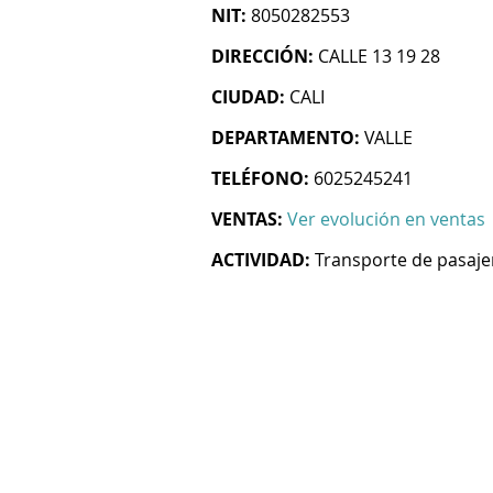
NIT:
8050282553
DIRECCIÓN:
CALLE 13 19 28
CIUDAD:
CALI
DEPARTAMENTO:
VALLE
TELÉFONO:
6025245241
VENTAS:
Ver evolución en ventas
ACTIVIDAD:
Transporte de pasaje