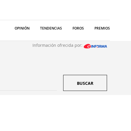
OPINIÓN
TENDENCIAS
FOROS
PREMIOS
Información ofrecida por:
BUSCAR