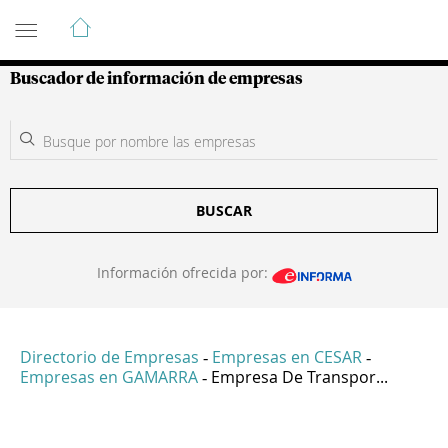
Guía de Empresas Colombianas
Buscador de información de empresas
BUSCAR
Información ofrecida por:
Directorio de Empresas
Empresas en CESAR
-
-
Empresas en GAMARRA
Empresa De Transpor...
-