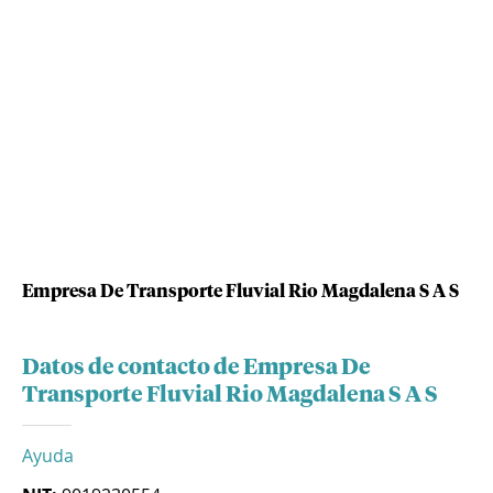
Empresa De Transporte Fluvial Rio Magdalena S A S
Datos de contacto de Empresa De
Transporte Fluvial Rio Magdalena S A S
Ayuda