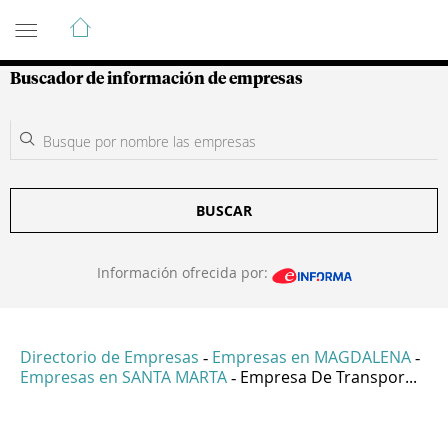
Guía de Empresas Colombianas
Buscador de información de empresas
BUSCAR
Información ofrecida por:
Directorio de Empresas
Empresas en MAGDALENA
-
-
Empresas en SANTA MARTA
Empresa De Transpor...
-