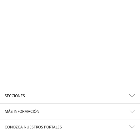
SECCIONES
MÁS INFORMACIÓN
CONOZCA NUESTROS PORTALES