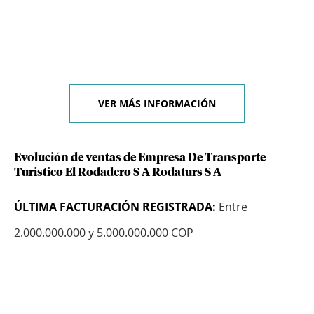
VER MÁS INFORMACIÓN
Evolución de ventas de Empresa De Transporte
Turistico El Rodadero S A Rodaturs S A
ÚLTIMA FACTURACIÓN REGISTRADA:
Entre
2.000.000.000 y 5.000.000.000 COP