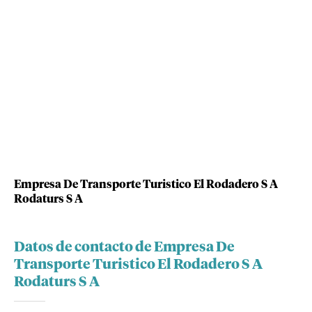
Empresa De Transporte Turistico El Rodadero S A
Rodaturs S A
Datos de contacto de Empresa De
Transporte Turistico El Rodadero S A
Rodaturs S A