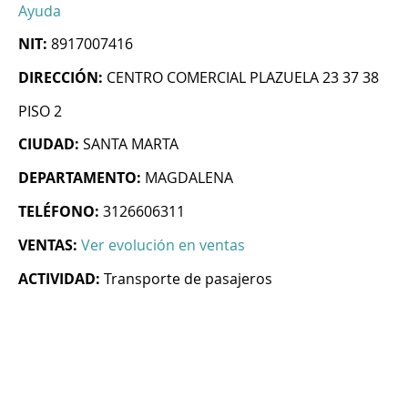
Ayuda
NIT:
8917007416
DIRECCIÓN:
CENTRO COMERCIAL PLAZUELA 23 37 38
PISO 2
CIUDAD:
SANTA MARTA
DEPARTAMENTO:
MAGDALENA
TELÉFONO:
3126606311
VENTAS:
Ver evolución en ventas
ACTIVIDAD:
Transporte de pasajeros