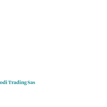
odi Trading Sas