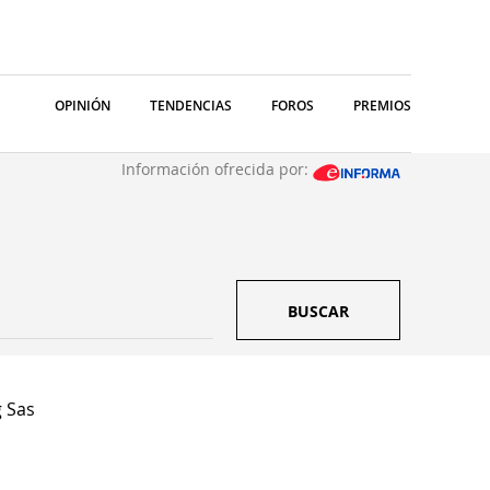
OPINIÓN
TENDENCIAS
FOROS
PREMIOS
Información ofrecida por:
BUSCAR
 Sas