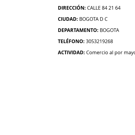
DIRECCIÓN:
CALLE 84 21 64
CIUDAD:
BOGOTA D C
DEPARTAMENTO:
BOGOTA
TELÉFONO:
3053219268
ACTIVIDAD:
Comercio al por mayo