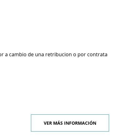
r a cambio de una retribucion o por contrata
VER MÁS INFORMACIÓN