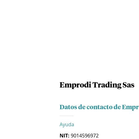
Emprodi Trading Sas
Datos de contacto de Empr
Ayuda
NIT:
9014596972