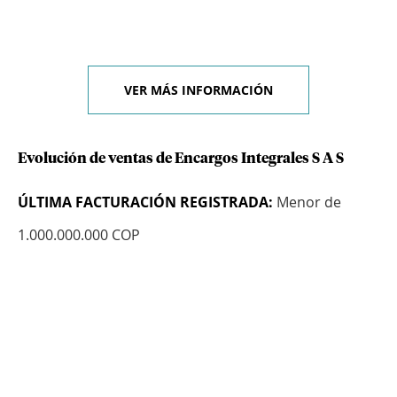
VER MÁS INFORMACIÓN
Evolución de ventas de Encargos Integrales S A S
ÚLTIMA FACTURACIÓN REGISTRADA:
Menor de
1.000.000.000 COP