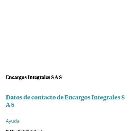
Encargos Integrales S A S
Datos de contacto de Encargos Integrales S
A S
Ayuda