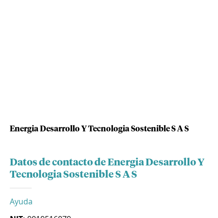
Energia Desarrollo Y Tecnologia Sostenible S A S
Datos de contacto de Energia Desarrollo Y
Tecnologia Sostenible S A S
Ayuda