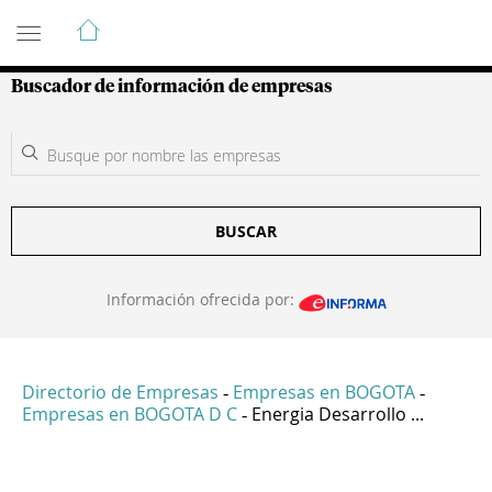
Guía de Empresas Colombianas
Buscador de información de empresas
BUSCAR
Información ofrecida por:
Directorio de Empresas
Empresas en BOGOTA
-
-
Empresas en BOGOTA D C
Energia Desarrollo ...
-