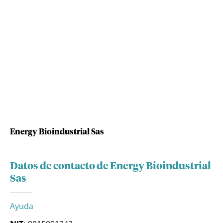
Energy Bioindustrial Sas
Datos de contacto de Energy Bioindustrial
Sas
Ayuda