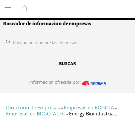
Guía de Empresas Colombianas
Buscador de información de empresas
BUSCAR
Información ofrecida por:
Directorio de Empresas
Empresas en BOGOTA
-
-
Empresas en BOGOTA D C
Energy Bioindustria...
-