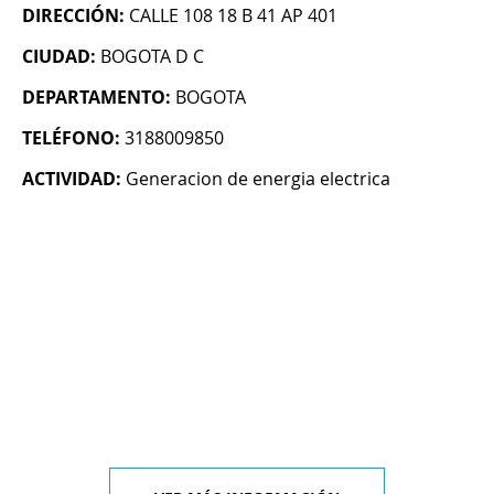
DIRECCIÓN:
CALLE 108 18 B 41 AP 401
CIUDAD:
BOGOTA D C
DEPARTAMENTO:
BOGOTA
TELÉFONO:
3188009850
ACTIVIDAD:
Generacion de energia electrica