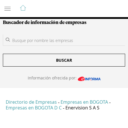
Guía de Empresas Colombianas
Buscador de información de empresas
BUSCAR
Información ofrecida por:
Directorio de Empresas
Empresas en BOGOTA
-
-
Empresas en BOGOTA D C
Enervision S A S
-