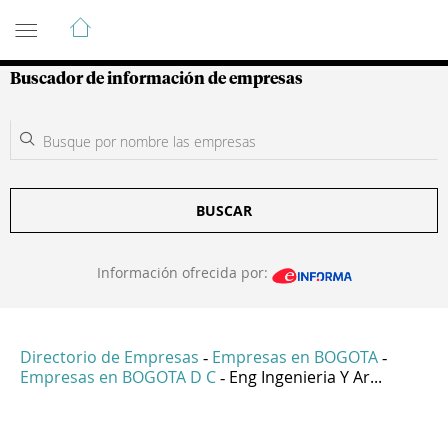
Guía de Empresas Colombianas
Buscador de información de empresas
BUSCAR
Información ofrecida por:
Directorio de Empresas
Empresas en BOGOTA
-
-
Empresas en BOGOTA D C
Eng Ingenieria Y Ar...
-