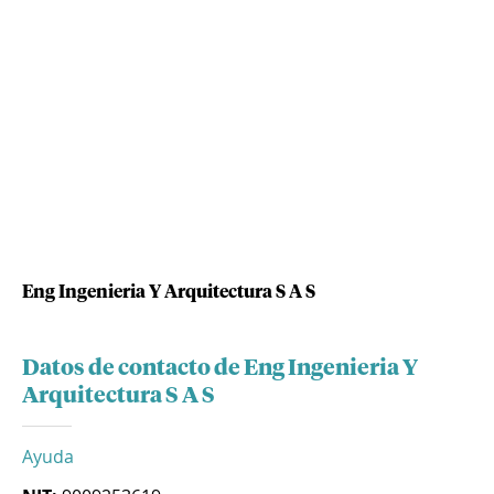
Eng Ingenieria Y Arquitectura S A S
Datos de contacto de Eng Ingenieria Y
Arquitectura S A S
Ayuda