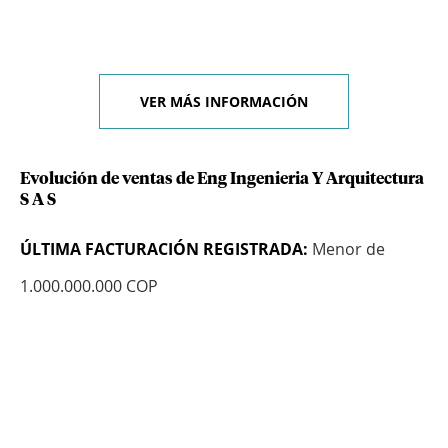
VER MÁS INFORMACIÓN
Evolución de ventas de Eng Ingenieria Y Arquitectura
S A S
ÚLTIMA FACTURACIÓN REGISTRADA:
Menor de
1.000.000.000 COP