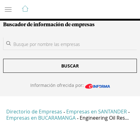
Guía de Empresas Colombianas
Buscador de información de empresas
BUSCAR
Información ofrecida por:
Directorio de Empresas
Empresas en SANTANDER
-
-
Empresas en BUCARAMANGA
Engineering Oil Res...
-