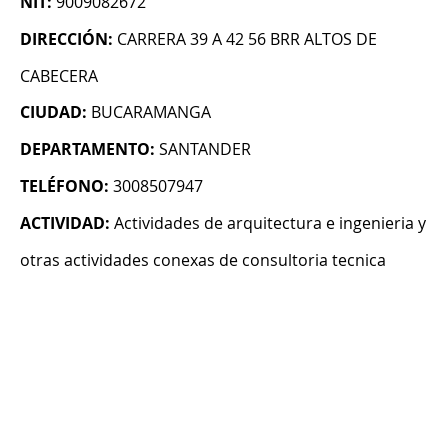
NIT:
9009082672
DIRECCIÓN:
CARRERA 39 A 42 56 BRR ALTOS DE
CABECERA
CIUDAD:
BUCARAMANGA
DEPARTAMENTO:
SANTANDER
TELÉFONO:
3008507947
ACTIVIDAD:
Actividades de arquitectura e ingenieria y
otras actividades conexas de consultoria tecnica