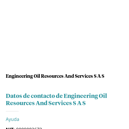
Engineering Oil Resources And Services S A S
Datos de contacto de Engineering Oil
Resources And Services S A S
Ayuda