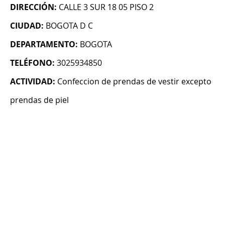
DIRECCIÓN:
CALLE 3 SUR 18 05 PISO 2
CIUDAD:
BOGOTA D C
DEPARTAMENTO:
BOGOTA
TELÉFONO:
3025934850
ACTIVIDAD:
Confeccion de prendas de vestir excepto
prendas de piel