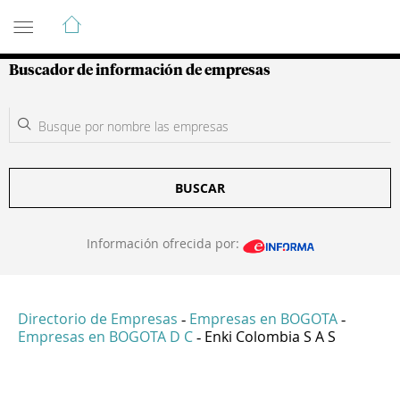
Guía de Empresas Colombianas
Buscador de información de empresas
BUSCAR
Información ofrecida por:
Directorio de Empresas
Empresas en BOGOTA
-
-
Empresas en BOGOTA D C
Enki Colombia S A S
-