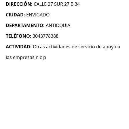
DIRECCIÓN:
CALLE 27 SUR 27 B 34
CIUDAD:
ENVIGADO
DEPARTAMENTO:
ANTIOQUIA
TELÉFONO:
3043778388
ACTIVIDAD:
Otras actividades de servicio de apoyo a
las empresas n c p