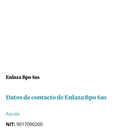
Enlaza Bpo Sas
Datos de contacto de Enlaza Bpo Sas
Ayuda
NIT:
9017090200