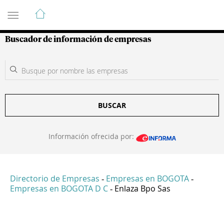
Guía de Empresas Colombianas
Buscador de información de empresas
BUSCAR
Información ofrecida por:
Directorio de Empresas
Empresas en BOGOTA
-
-
Empresas en BOGOTA D C
Enlaza Bpo Sas
-