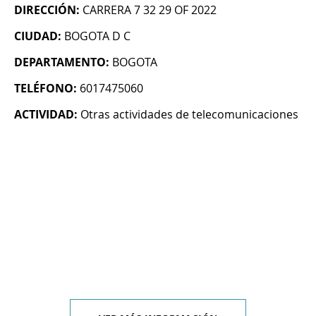
DIRECCIÓN:
CARRERA 7 32 29 OF 2022
CIUDAD:
BOGOTA D C
DEPARTAMENTO:
BOGOTA
TELÉFONO:
6017475060
ACTIVIDAD:
Otras actividades de telecomunicaciones