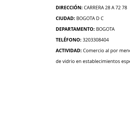
DIRECCIÓN:
CARRERA 28 A 72 78
CIUDAD:
BOGOTA D C
DEPARTAMENTO:
BOGOTA
TELÉFONO:
3203308404
ACTIVIDAD:
Comercio al por menor
de vidrio en establecimientos esp