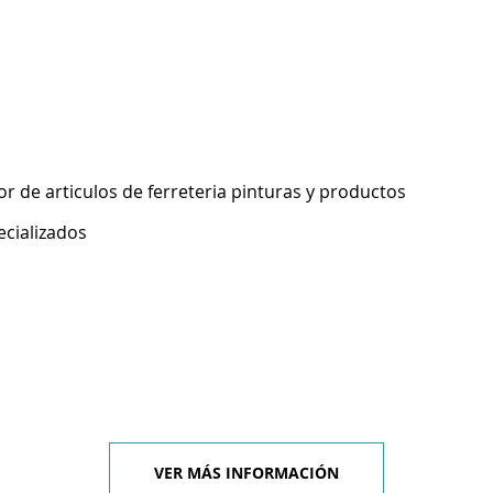
 de articulos de ferreteria pinturas y productos
ecializados
VER MÁS INFORMACIÓN