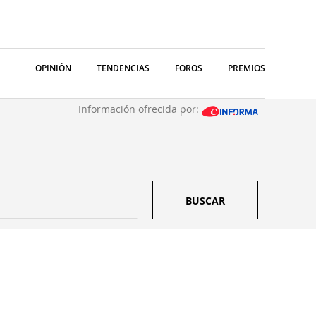
OPINIÓN
TENDENCIAS
FOROS
PREMIOS
Información ofrecida por:
BUSCAR