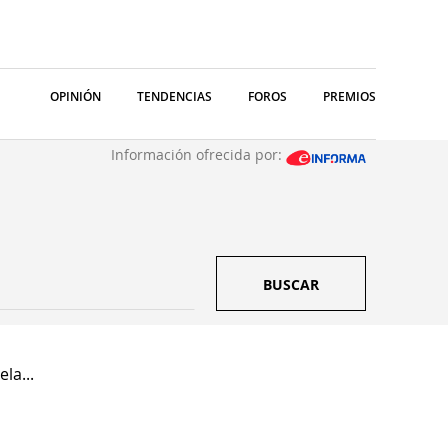
OPINIÓN
TENDENCIAS
FOROS
PREMIOS
Información ofrecida por:
BUSCAR
la...