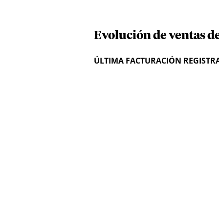
Evolución de ventas de
ÚLTIMA FACTURACIÓN REGISTR