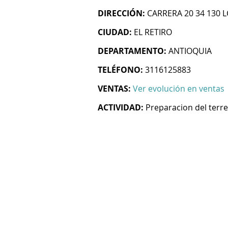
DIRECCIÓN:
CARRERA 20 34 130 
CIUDAD:
EL RETIRO
DEPARTAMENTO:
ANTIOQUIA
TELÉFONO:
3116125883
VENTAS:
Ver evolución en ventas
ACTIVIDAD:
Preparacion del terr