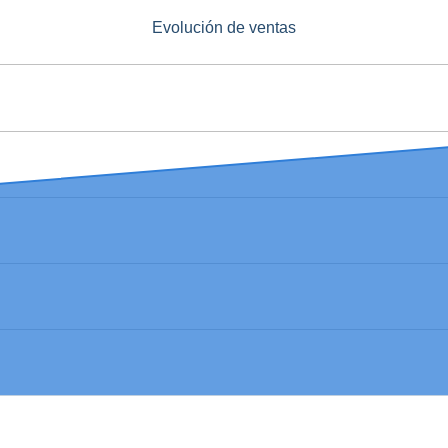
Evolución de ventas