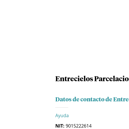
Entrecielos Parcelacio
Datos de contacto de Entre
Ayuda
NIT:
9015222614