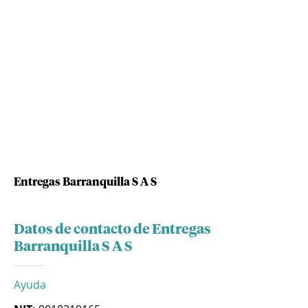
Entregas Barranquilla S A S
Datos de contacto de Entregas
Barranquilla S A S
Ayuda