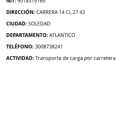
NIT:
9018319165
DIRECCIÓN:
CARRERA 14 CL 27 43
CIUDAD:
SOLEDAD
DEPARTAMENTO:
ATLANTICO
TELÉFONO:
3008738241
ACTIVIDAD:
Transporte de carga por carretera