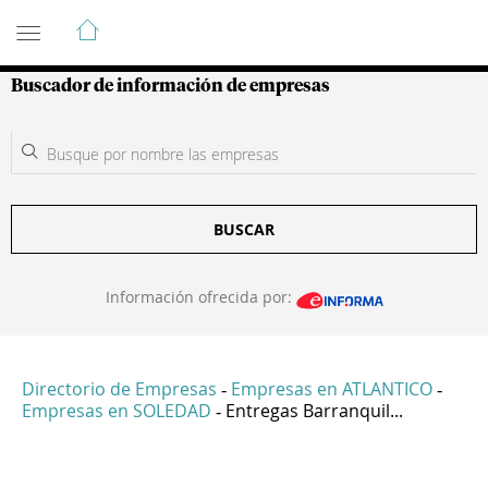
Guía de Empresas Colombianas
Buscador de información de empresas
BUSCAR
Información ofrecida por:
Directorio de Empresas
Empresas en ATLANTICO
-
-
Empresas en SOLEDAD
Entregas Barranquil...
-